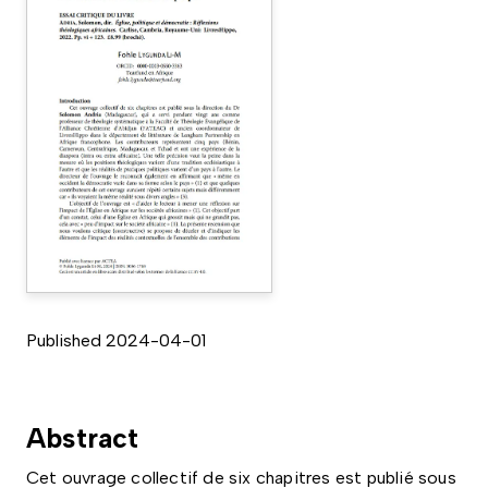
Published 2024-04-01
Abstract
Cet ouvrage collectif de six chapitres est publié sous