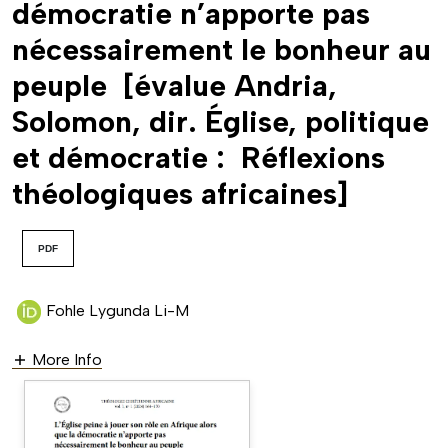
démocratie n’apporte pas
nécessairement le bonheur au
peuple [évalue Andria,
Solomon, dir. Église, politique
et démocratie : Réflexions
théologiques africaines]
PDF
Fohle Lygunda Li-M
More Info