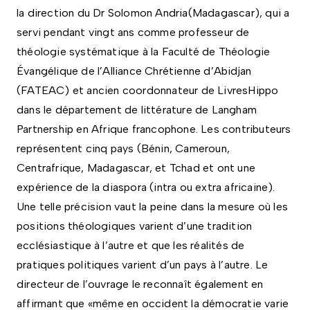
la direction du Dr Solomon Andria(Madagascar), qui a
servi pendant vingt ans comme professeur de
théologie systématique à la Faculté de Théologie
Évangélique de l’Alliance Chrétienne d’Abidjan
(FATEAC) et ancien coordonnateur de LivresHippo
dans le département de littérature de Langham
Partnership en Afrique francophone. Les contributeurs
représentent cinq pays (Bénin, Cameroun,
Centrafrique, Madagascar, et Tchad et ont une
expérience de la diaspora (intra ou extra africaine).
Une telle précision vaut la peine dans la mesure où les
positions théologiques varient d’une tradition
ecclésiastique à l’autre et que les réalités de
pratiques politiques varient d’un pays à l’autre. Le
directeur de l’ouvrage le reconnaît également en
affirmant que «même en occident la démocratie varie